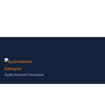
Aydın Kentsel Dönüşüm
İLETIŞIM